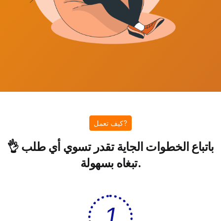
كيف تعمل?
👌 باتباع الخطوات الجاية تقدر تسوي أي طلب
تبغاه بسهولة.
1