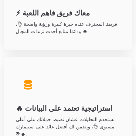
⚡ معاك فريق فاهم اللعبة
فريقنا المحترف عنده خبرة كبيرة ورؤية واضحة 👌،
ودائمًا متابع أحدث ترندات المجال 🔥.
🔥 استراتيجية تعتمد على البيانات
نستخدم التحليلات عشان نضبط حملاتك على أعلى
مستوى 👌، ونضمن لك أفضل عائد على استثمارك
💸🔥.