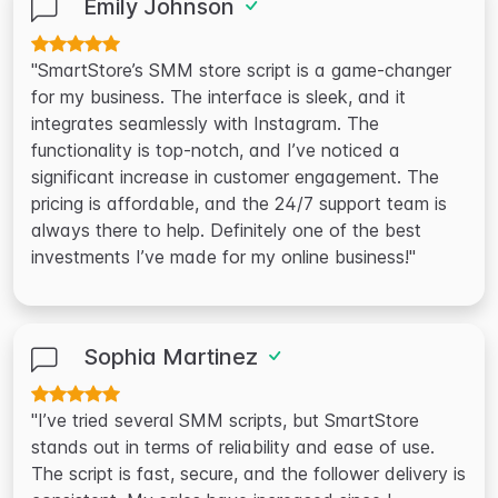
Emily Johnson
"SmartStore’s SMM store script is a game-changer
for my business. The interface is sleek, and it
integrates seamlessly with Instagram. The
functionality is top-notch, and I’ve noticed a
significant increase in customer engagement. The
pricing is affordable, and the 24/7 support team is
always there to help. Definitely one of the best
investments I’ve made for my online business!"
Sophia Martinez
"I’ve tried several SMM scripts, but SmartStore
stands out in terms of reliability and ease of use.
The script is fast, secure, and the follower delivery is