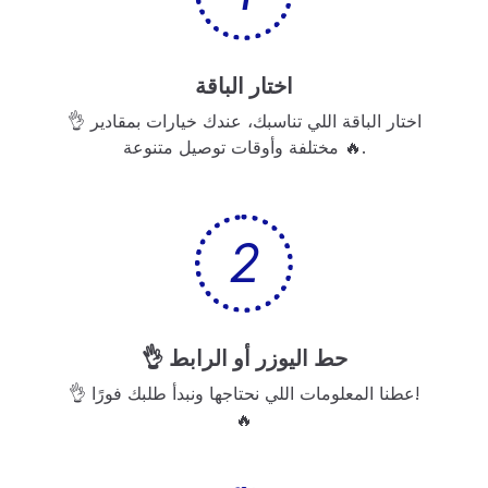
اختار الباقة
👌 اختار الباقة اللي تناسبك، عندك خيارات بمقادير
مختلفة وأوقات توصيل متنوعة 🔥.
2
👌 حط اليوزر أو الرابط
👌 عطنا المعلومات اللي نحتاجها ونبدأ طلبك فورًا!
🔥