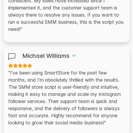
consistent. My sales have increased since I
implemented it, and the customer support team is
always there to resolve any issues. If you want to
run a successful SMM business, this is the script you
need!"
Michael Williams
"I’ve been using SmartStore for the past few
months, and I’m absolutely thrilled with the results.
The SMM store script is user-friendly and intuitive,
making it easy to manage and scale my Instagram
follower services. Their support team is quick and
responsive, and the delivery of followers is always
fast and accurate. Highly recommend for anyone
looking to grow their social media business!"