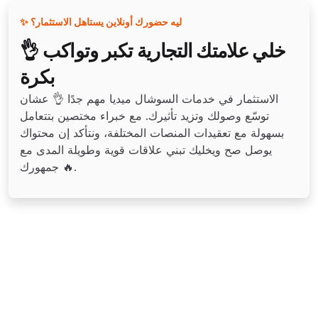
✨ ليه حضورك أونلاين يستاهل الاستثمار؟
👌 خلي علامتك التجارية تكبر وتواكب
بكرة
الاستثمار في خدمات السوشال ميديا مهم جدًا 👌 عشان
توسّع وصولك وتزيد تأثيرك. مع خبراء مختصين بتتعامل
بسهولة مع تعقيدات المنصات المختلفة، ونتأكد إن محتواك
يوصل صح ويخليك تبني علاقات قوية وطويلة المدى مع
جمهورك 🔥.