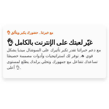
👌 مع خبرتنا.. حضورك يكبر ويتألق
👌 غيّر لعبتك على الإنترنت بالكامل
مع دعم خبرائنا تقدر تكبر تأثيرك على السوشال ميديا بشكل
قوي 🔥. نوفر لك استراتيجيات وأدوات مصممة خصيصًا
تساعدك تتفاعل مع جمهورك وتخلي براندك يطلع لمستوى
أعلى 👌.