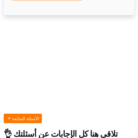
📌 الأسئلة الشائعة
👌 تلاقي هنا كل الإجابات عن أسئلتك